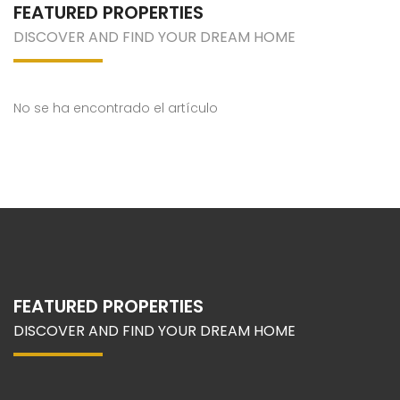
FEATURED PROPERTIES
DISCOVER AND FIND YOUR DREAM HOME
No se ha encontrado el artículo
FEATURED PROPERTIES
DISCOVER AND FIND YOUR DREAM HOME