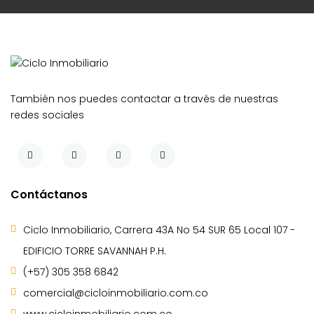
También nos puedes contactar a través de nuestras
redes sociales
Contáctanos
Ciclo Inmobiliario, Carrera 43A No 54 SUR 65 Local 107 -
EDIFICIO TORRE SAVANNAH P.H.
(+57) 305 358 6842
comercial@cicloinmobiliario.com.co