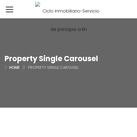
Property Single Carousel
HOME
PROPERTY SINGLE CAROUSEL