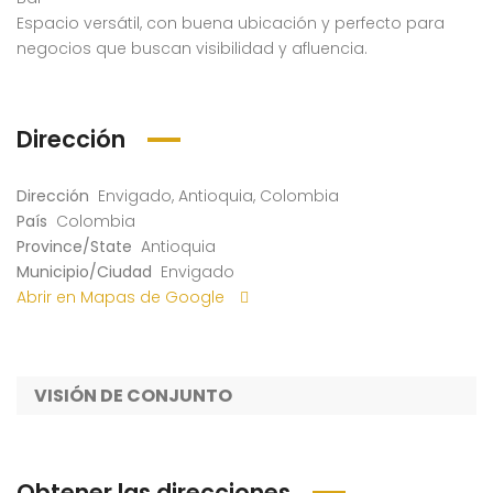
Espacio versátil, con buena ubicación y perfecto para
negocios que buscan visibilidad y afluencia.
Dirección
Dirección
Envigado, Antioquia, Colombia
País
Colombia
Province/State
Antioquia
Municipio/Ciudad
Envigado
Abrir en Mapas de Google
VISIÓN DE CONJUNTO
Obtener las direcciones