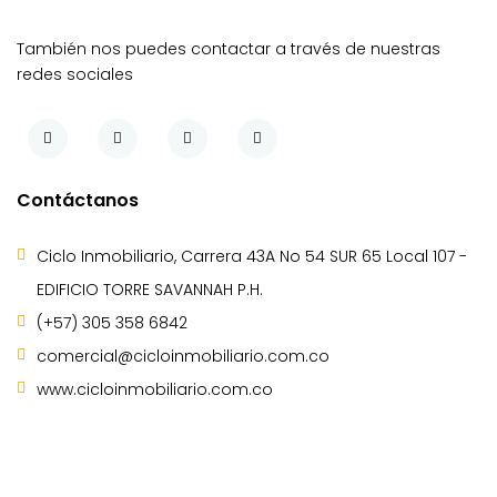
También nos puedes contactar a través de nuestras
redes sociales
Contáctanos
Ciclo Inmobiliario, Carrera 43A No 54 SUR 65 Local 107 -
EDIFICIO TORRE SAVANNAH P.H.
(+57) 305 358 6842
comercial@cicloinmobiliario.com.co
www.cicloinmobiliario.com.co