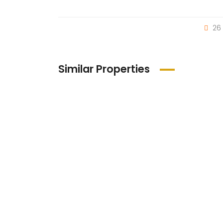
26 
Similar Properties