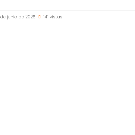
de junio de 2025
141 vistas