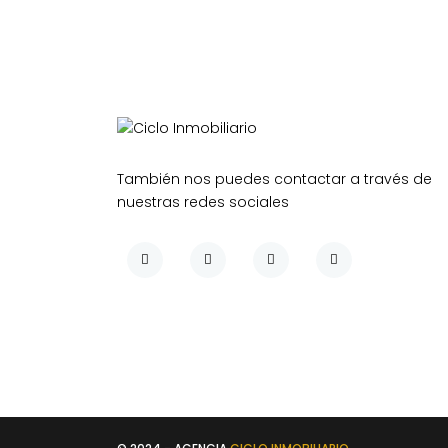
También nos puedes contactar a través de
nuestras redes sociales