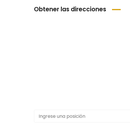
Obtener las direcciones