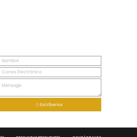
Escríbenos