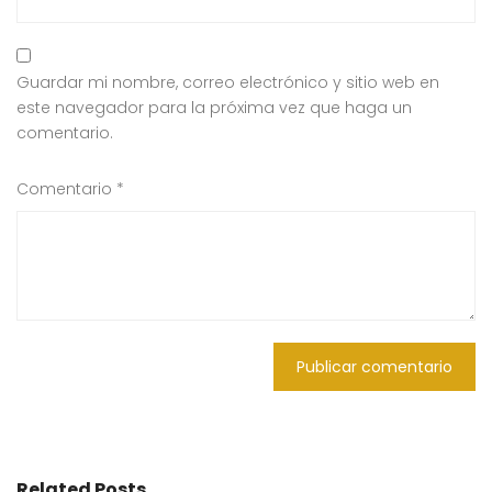
Guardar mi nombre, correo electrónico y sitio web en
este navegador para la próxima vez que haga un
comentario.
Comentario
*
Related Posts