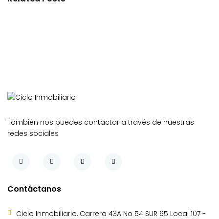
También nos puedes contactar a través de nuestras
redes sociales
Contáctanos
Ciclo Inmobiliario, Carrera 43A No 54 SUR 65 Local 107 -