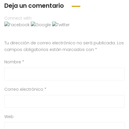
Deja un comentario
Connect with:
Tu dirección de correo electrónico no será publicada.
Los
campos obligatorios están marcados con
*
Nombre
*
Correo electrónico
*
Web