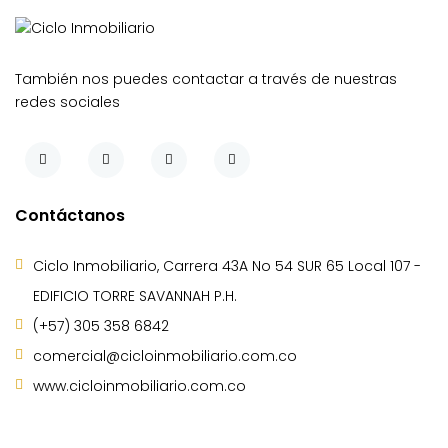
También nos puedes contactar a través de nuestras
redes sociales
Contáctanos
Ciclo Inmobiliario, Carrera 43A No 54 SUR 65 Local 107 -
EDIFICIO TORRE SAVANNAH P.H.
(+57) 305 358 6842
comercial@cicloinmobiliario.com.co
www.cicloinmobiliario.com.co