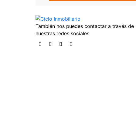
También nos puedes contactar a través de
nuestras redes sociales