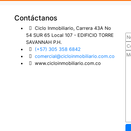
Contáctanos
Ciclo Inmobiliario, Carrera 43A No
54 SUR 65 Local 107 - EDIFICIO TORRE
SAVANNAH P.H.
(+57) 305 358 6842
comercial@cicloinmobiliario.com.co
www.cicloinmobiliario.com.co