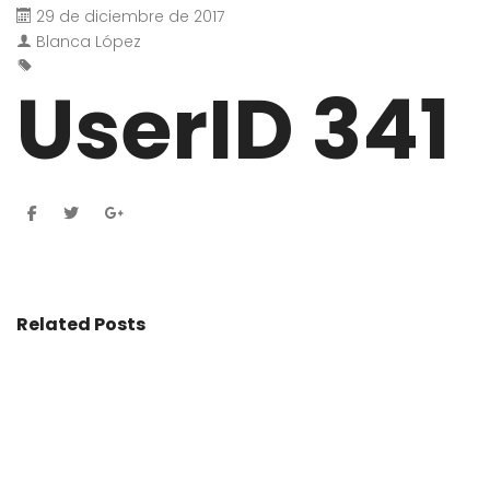
29 de diciembre de 2017
Blanca López
UserID 341
Related Posts