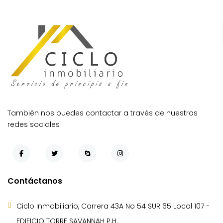
También nos puedes contactar a través de nuestras
redes sociales
Contáctanos
Ciclo Inmobiliario, Carrera 43A No 54 SUR 65 Local 107 -
EDIFICIO TORRE SAVANNAH P.H.