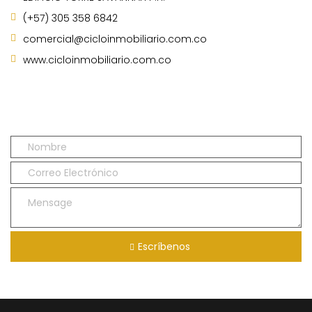
(+57) 305 358 6842
comercial@cicloinmobiliario.com.co
www.cicloinmobiliario.com.co
Escríbenos