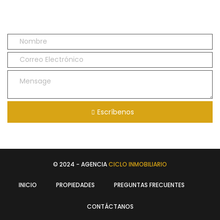
Escríbenos
© 2024 - AGENCIA
CICLO INMOBILIARIO
INICIO
PROPIEDADES
PREGUNTAS FRECUENTES
CONTÁCTANOS