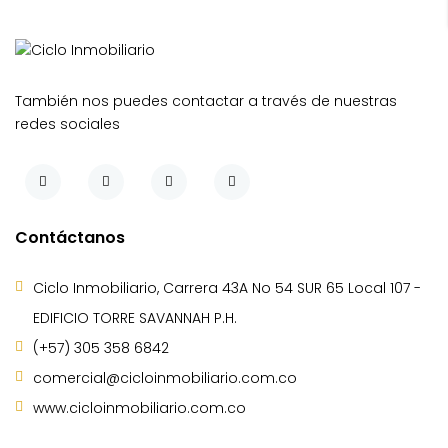
También nos puedes contactar a través de nuestras
redes sociales
Contáctanos
Ciclo Inmobiliario, Carrera 43A No 54 SUR 65 Local 107 -
EDIFICIO TORRE SAVANNAH P.H.
(+57) 305 358 6842
comercial@cicloinmobiliario.com.co
www.cicloinmobiliario.com.co