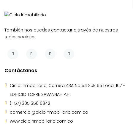
También nos puedes contactar a través de nuestras
redes sociales
Contáctanos
Ciclo Inmobiliario, Carrera 43A No 54 SUR 65 Local 107 -
EDIFICIO TORRE SAVANNAH P.H.
(+57) 305 358 6842
comercial@cicloinmobiliario.com.co
www.cicloinmobiliario.com.co