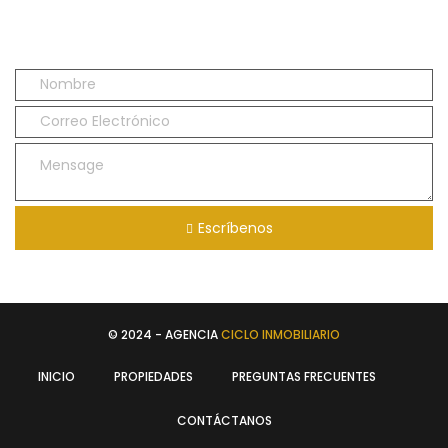
Escríbenos
© 2024 - AGENCIA
CICLO INMOBILIARIO
INICIO
PROPIEDADES
PREGUNTAS FRECUENTES
CONTÁCTANOS