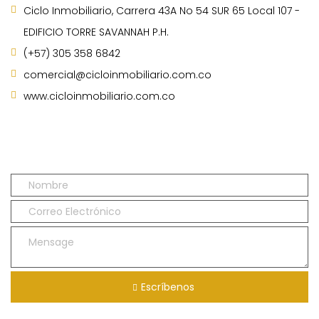
Ciclo Inmobiliario, Carrera 43A No 54 SUR 65 Local 107 -
EDIFICIO TORRE SAVANNAH P.H.
(+57) 305 358 6842
comercial@cicloinmobiliario.com.co
www.cicloinmobiliario.com.co
Escríbenos