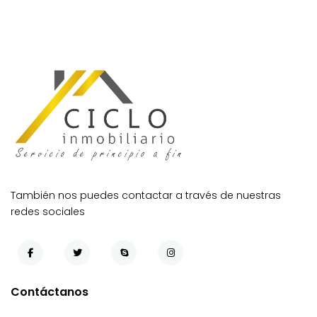
También nos puedes contactar a través de nuestras
redes sociales
Contáctanos