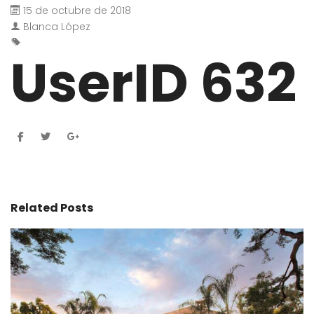
15 de octubre de 2018
Blanca López
UserID 632
Related Posts