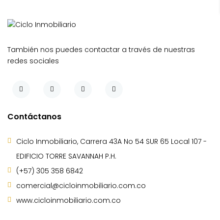
También nos puedes contactar a través de nuestras
redes sociales
Contáctanos
Ciclo Inmobiliario, Carrera 43A No 54 SUR 65 Local 107 -
EDIFICIO TORRE SAVANNAH P.H.
(+57) 305 358 6842
comercial@cicloinmobiliario.com.co
www.cicloinmobiliario.com.co