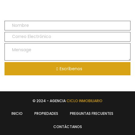
Escríbenos
© 2024 - AGENCIA
CICLO INMOBILIARIO
INICIO
PROPIEDADES
PREGUNTAS FRECUENTES
CONTÁCTANOS