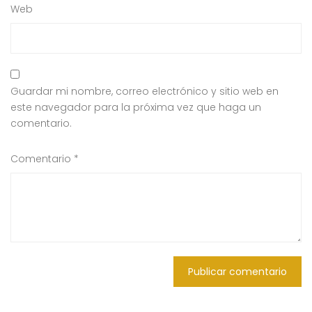
Web
Guardar mi nombre, correo electrónico y sitio web en
este navegador para la próxima vez que haga un
comentario.
Comentario
*