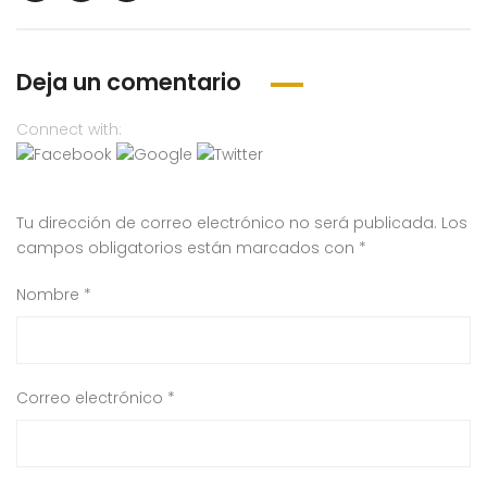
Deja un comentario
Connect with:
Tu dirección de correo electrónico no será publicada.
Los
campos obligatorios están marcados con
*
Nombre
*
Correo electrónico
*