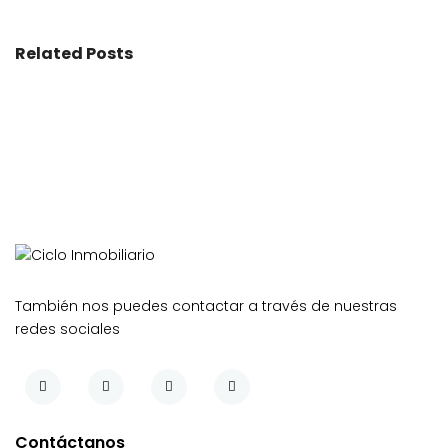
Related Posts
También nos puedes contactar a través de nuestras
redes sociales
Contáctanos