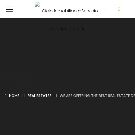
Blog
HOME
REAL ESTATES
WE ARE OFFERING THE BEST REAL ESTATE D